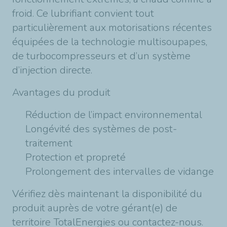
froid. Ce lubrifiant convient tout
particulièrement aux motorisations récentes
équipées de la technologie multisoupapes,
de turbocompresseurs et d’un système
d’injection directe.
Avantages du produit
Réduction de l’impact environnemental
Longévité des systèmes de post-
traitement
Protection et propreté
Prolongement des intervalles de vidange
Vérifiez dès maintenant la disponibilité du
produit auprès de votre gérant(e) de
territoire TotalEnergies ou contactez-nous.