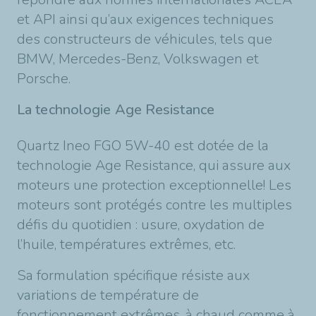
et API ainsi qu’aux exigences techniques
des constructeurs de véhicules, tels que
BMW, Mercedes-Benz, Volkswagen et
Porsche.
La technologie Age Resistance
Quartz Ineo FGO 5W-40 est dotée de la
technologie Age Resistance, qui assure aux
moteurs une protection exceptionnelle! Les
moteurs sont protégés contre les multiples
défis du quotidien : usure, oxydation de
l’huile, températures extrêmes, etc.
Sa formulation spécifique résiste aux
variations de température de
fonctionnement extrêmes, à chaud comme à