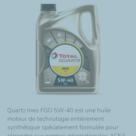
Quartz Ineo FGO 5W-40 est une huile
moteur de technologie entièrement
synthétique spécialement formulée pour
répondre aux normes internationales ACEA