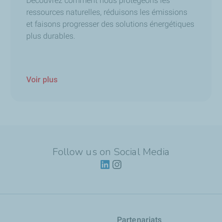
Découvrez comment nous protégeons les
ressources naturelles, réduisons les émissions
et faisons progresser des solutions énergétiques
plus durables.
Voir plus
Follow us on Social Media
Partenariats