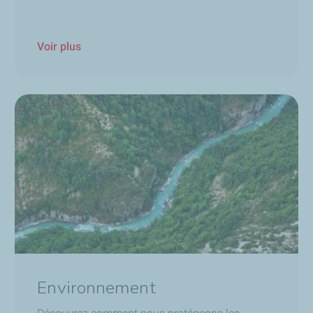
Voir plus
Environnement