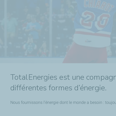
TotalEnergies est une compagni
différentes formes d’énergie.
Nous fournissons l’énergie dont le monde a besoin : toujou