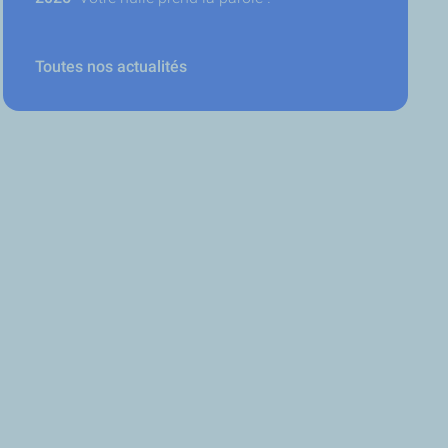
Toutes nos actualités