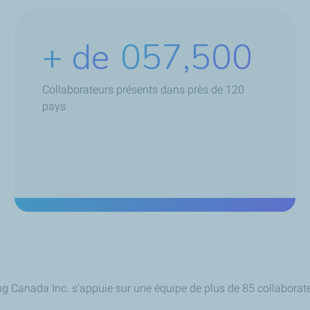
+ de
084,500
Collaborateurs présents dans près de 120
pays
 Canada Inc. s’appuie sur une équipe de plus de 85 collaborate