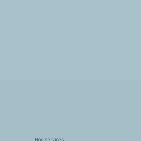
Nos services