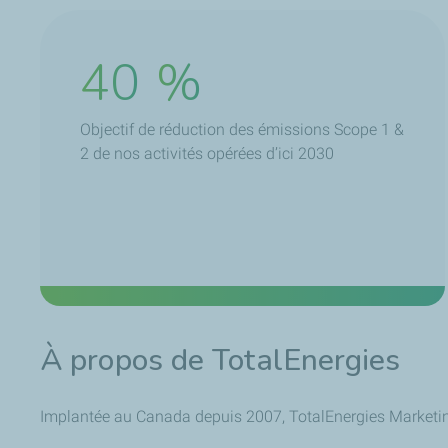
40
%
Objectif de réduction des émissions Scope 1 &
2 de nos activités opérées d’ici 2030
À propos de TotalEnergies
Implantée au Canada depuis 2007, TotalEnergies Marketing