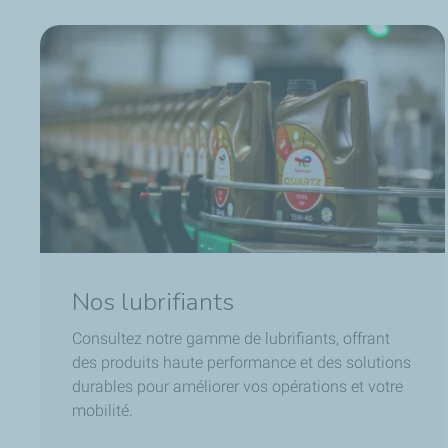
Nos lubrifiants
Consultez notre gamme de lubrifiants, offrant
des produits haute performance et des solutions
durables pour améliorer vos opérations et votre
mobilité.