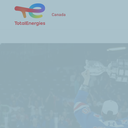
Canada