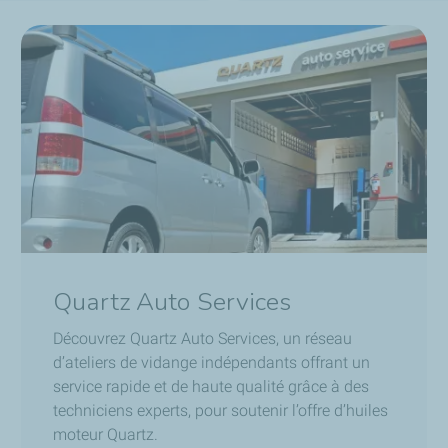
Quartz Auto Services
Découvrez Quartz Auto Services, un réseau
d’ateliers de vidange indépendants offrant un
service rapide et de haute qualité grâce à des
techniciens experts, pour soutenir l’offre d’huiles
moteur Quartz.