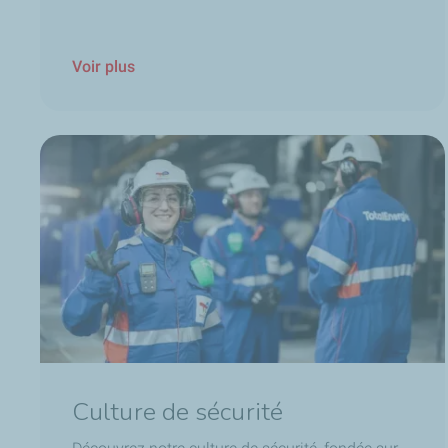
Voir plus
Culture de sécurité