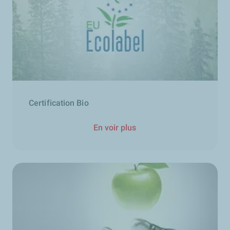
Certification Bio
En voir plus