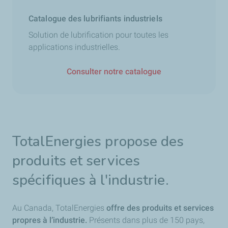
Catalogue des lubrifiants industriels
Solution de lubrification pour toutes les
applications industrielles.
Consulter notre catalogue
TotalEnergies propose des
produits et services
spécifiques à l'industrie.
Au Canada, TotalEnergies
offre des produits et services
propres à l’industrie.
Présents dans plus de 150 pays,