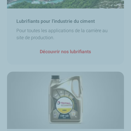
Lubrifiants pour l’industrie du ciment
Pour toutes les applications de la carrière au
site de production.
Découvrir nos lubrifiants