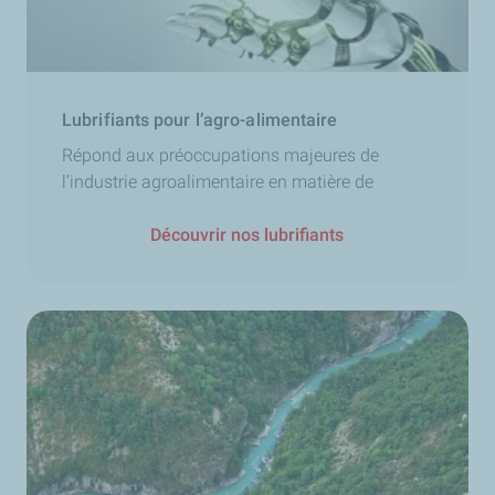
Lubrifiants pour l’agro-alimentaire
Répond aux préoccupations majeures de
l’industrie agroalimentaire en matière de
Découvrir nos lubrifiants