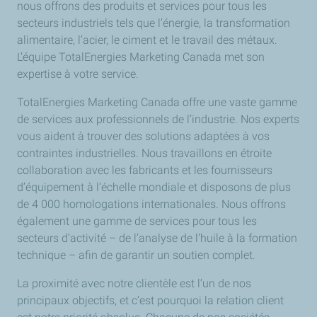
nous offrons des produits et services pour tous les
secteurs industriels tels que l’énergie, la transformation
alimentaire, l’acier, le ciment et le travail des métaux.
L’équipe TotalEnergies Marketing Canada met son
expertise à votre service.
TotalEnergies Marketing Canada offre une vaste gamme
de services aux professionnels de l’industrie. Nos experts
vous aident à trouver des solutions adaptées à vos
contraintes industrielles. Nous travaillons en étroite
collaboration avec les fabricants et les fournisseurs
d’équipement à l’échelle mondiale et disposons de plus
de 4 000 homologations internationales. Nous offrons
également une gamme de services pour tous les
secteurs d’activité – de l’analyse de l’huile à la formation
technique – afin de garantir un soutien complet.
La proximité avec notre clientèle est l’un de nos
principaux objectifs, et c’est pourquoi la relation client