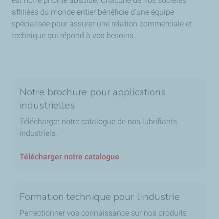
est notre priorité absolue. Chacune de nos sociétés
affiliées du monde entier bénéficie d’une équipe
spécialisée pour assurer une relation commerciale et
technique qui répond à vos besoins.
Notre brochure pour applications
industrielles
Télécharger notre catalogue de nos lubrifiants
industriels.
Télécharger notre catalogue
Formation technique pour l’industrie
Perfectionner vos connaissance sur nos produits