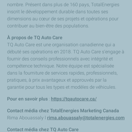
nombre. Présent dans plus de 160 pays, TotalEnergies
inscrit le développement durable dans toutes ses
dimensions au cœur de ses projets et opérations pour
contribuer au bien-être des populations.
À propos de TQ Auto Care
TQ Auto Care est une organisation canadienne qui a
débuté ses opérations en 2018. TQ Auto Care s’engage à
fournir des conseils professionnels avec intégrité et
compétence technique. Notre équipe est spécialisée
dans la fourniture de services rapides, professionnels,
pratiques, à prix avantageux et approuvés par la
garantie pour tous les types et modèles de véhicules.
Pour en savoir plus
:
https://tqautocare.ca/
Contact média chez TotalEnergies Marketing Canada
Rima Abouassaly l
rima.abouassaly@totalenergies.com
Contact média chez TQ Auto Care