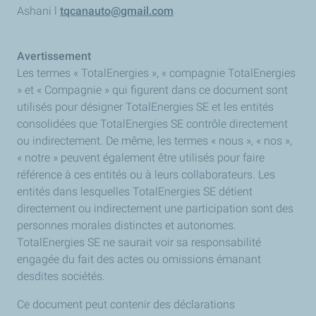
Ashani l
tqcanauto@gmail.com
Avertissement
Les termes « TotalEnergies », « compagnie TotalEnergies
» et « Compagnie » qui figurent dans ce document sont
utilisés pour désigner TotalEnergies SE et les entités
consolidées que TotalEnergies SE contrôle directement
ou indirectement. De même, les termes « nous », « nos »,
« notre » peuvent également être utilisés pour faire
référence à ces entités ou à leurs collaborateurs. Les
entités dans lesquelles TotalEnergies SE détient
directement ou indirectement une participation sont des
personnes morales distinctes et autonomes.
TotalEnergies SE ne saurait voir sa responsabilité
engagée du fait des actes ou omissions émanant
desdites sociétés.
Ce document peut contenir des déclarations