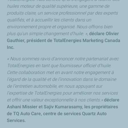
huiles moteur de qualité supérieure, une gamme de
produits claire, un service professionnel par des experts
qualifiés, et à accueillir les clients dans un
environnement propre et organisé. Nous offrons bien
plus qu’un simple changement d’huile. »,
déclare Olivier
Gauthier, président de TotalEnergies Marketing Canada
Inc.
« Nous sommes ravis d’annoncer notre partenariat avec
TotalEnergies en tant que fournisseur officiel d’huile.
Cette collaboration met en avant notre engagement à
l’égard de la qualité et de l’innovation dans le domaine
de l’entretien automobile, en nous appuyant sur
l’expertise de TotalEnergies pour améliorer nos services
et offrir une valeur exceptionnelle à nos clients.»
déclare
Ashani Missier et Sajiv Kumarasamy, les propriétaires
de TQ Auto Care, centre de services Quartz Auto
Services.