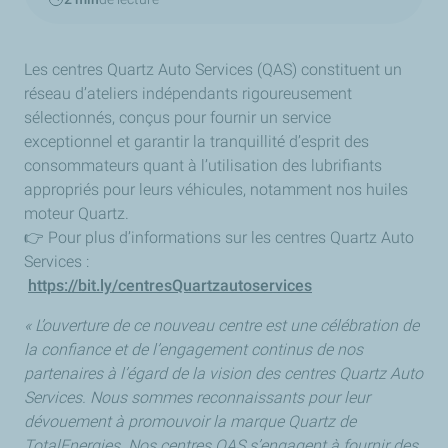
Les centres Quartz Auto Services (QAS) constituent un
réseau d’ateliers indépendants rigoureusement
sélectionnés, conçus pour fournir un service
exceptionnel et garantir la tranquillité d’esprit des
consommateurs quant à l’utilisation des lubrifiants
appropriés pour leurs véhicules, notamment nos huiles
moteur Quartz.
👉 Pour plus d’informations sur les centres Quartz Auto
Services :
https://bit.ly/centresQuartzautoservices
« L’ouverture de ce nouveau centre est une célébration de
la confiance et de l’engagement continus de nos
partenaires à l’égard de la vision des centres Quartz Auto
Services. Nous sommes reconnaissants pour leur
dévouement à promouvoir la marque Quartz de
TotalEnergies. Nos centres QAS s’engagent à fournir des