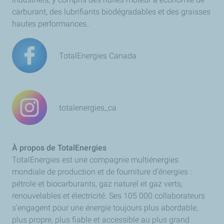
carburant, des lubrifiants biodégradables et des graisses
hautes performances.
.
TotalEnergies Canada
totalenergies_ca
À propos de TotalEnergies
TotalEnergies est une compagnie multiénergies
mondiale de production et de fourniture d’énergies :
pétrole et biocarburants, gaz naturel et gaz verts,
renouvelables et électricité. Ses 105 000 collaborateurs
s’engagent pour une énergie toujours plus abordable,
plus propre, plus fiable et accessible au plus grand