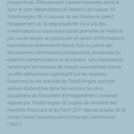
prospectives. Elles peuvent s’avérer inexactes dans le
futur et sont dépendantes de facteurs de risques. Ni
TotalEnergies SE ni aucune de ses filiales ne prend
l’engagement ou la responsabilité vis-à-vis des
investisseurs ou toute autre partie prenante de mettre à
jour ou de réviser, en particulier en raison d’informations
nouvelles ou événements futurs, tout ou partie des
déclarations, informations prospectives, tendances ou
objectifs contenus dans ce document. Les informations
concernant les facteurs de risques susceptibles d’avoir
un effet défavorable significatif sur les résultats
financiers ou les activités de TotalEnergies sont par
ailleurs disponibles dans les versions les plus
actualisées du Document d’Enregistrement Universel
déposé par TotalEnergies SE auprès de l’Autorité des
marchés financiers et du Form 20-F déposé auprès de la
United States Securities and Exchange Commission
(“SEC”).