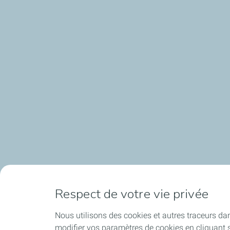
Respect de votre vie privée
Nous utilisons des cookies et autres traceurs dan
modifier vos paramètres de cookies en cliquant s