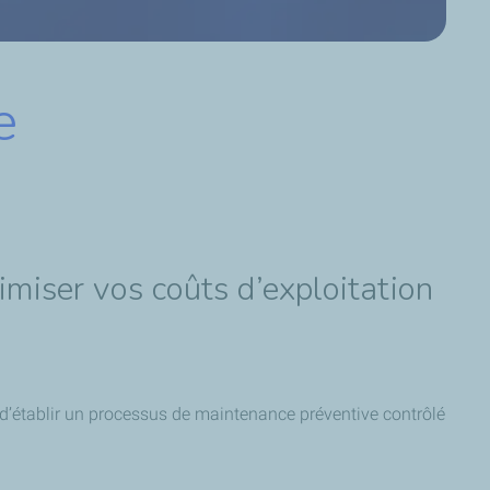
e
timiser vos coûts d’exploitation
r d’établir un processus de maintenance préventive contrôlé