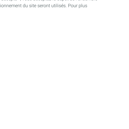
ionnement du site seront utilisés. Pour plus
vie de vos équipements.