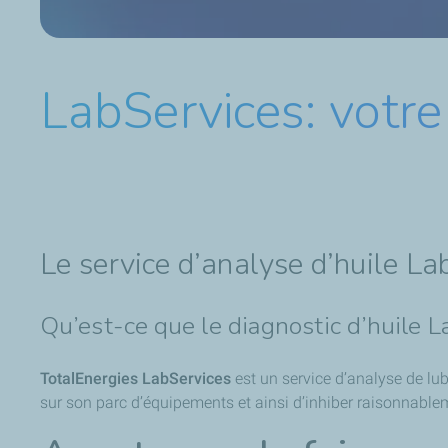
LabServices: votre
Le service d’analyse d’huile Lab
Qu’est-ce que le diagnostic d’huile 
TotalEnergies LabServices
est un service d’analyse de lu
sur son parc d’équipements et ainsi d’inhiber raisonnable