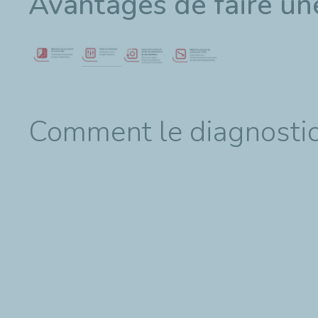
Avantages de faire un
Comment le diagnostic d