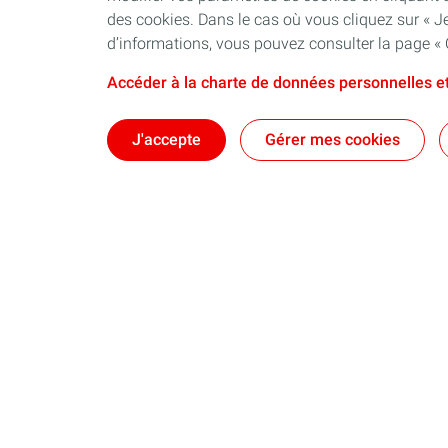
des cookies. Dans le cas où vous cliquez sur « Je
d’informations, vous pouvez consulter la page « 
Accéder à la charte de données personnelles et
J'accepte
Gérer mes cookies
Une amélioration signi