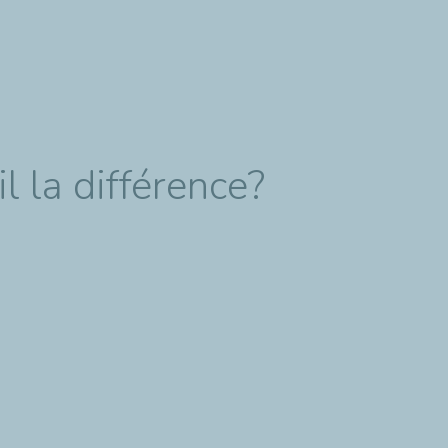
l la différence?