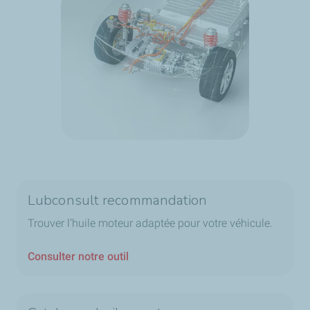
Lubconsult recommandation
Trouver l’huile moteur adaptée pour votre véhicule.
Consulter notre outil