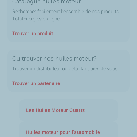
Catalogue huiles moteur
Rechercher facilement l’ensemble de nos produits
TotalEnergies en ligne.
Trouver un produit
Ou trouver nos huiles moteur?
Trouver un distributeur ou détaillant près de vous.
Trouver un partenaire
Les Huiles Moteur Quartz
Huiles moteur pour l’automobile