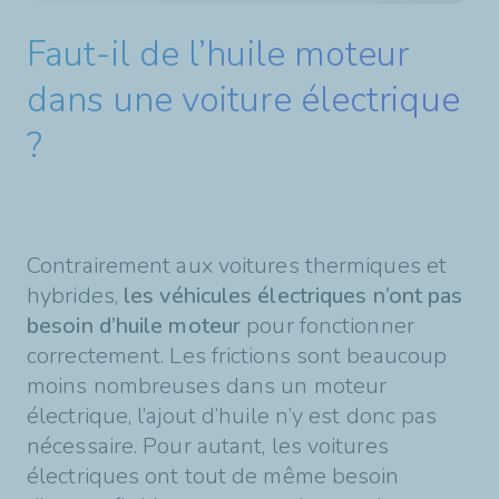
Faut-il de l’huile moteur
dans une voiture électrique
?
Contrairement aux voitures thermiques et
hybrides,
les véhicules électriques n’ont pas
besoin d’huile moteur
pour fonctionner
correctement. Les frictions sont beaucoup
moins nombreuses dans un moteur
électrique, l’ajout d’huile n’y est donc pas
nécessaire. Pour autant, les voitures
électriques ont tout de même besoin