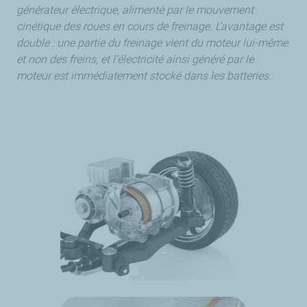
générateur électrique, alimenté par le mouvement
cinétique des roues en cours de freinage. L’avantage est
double : une partie du freinage vient du moteur lui-même
et non des freins, et l’électricité ainsi généré par le
moteur est immédiatement stocké dans les batteries.