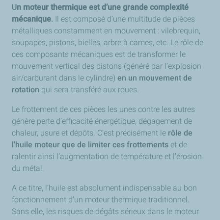
U
n moteur thermique est d’une grande complexité
mécanique
.
Il est composé d’une multitude de pièces
métalliques constamment en mouvement : vilebrequin,
soupapes, pistons, bielles, arbre à cames, etc. Le rôle de
ces composants mécaniques est de transformer le
mouvement vertical des pistons (généré par l’explosion
air/carburant dans le cylindre)
en un mouvement de
rotation
qui sera transféré aux roues.
Le frottement de ces pièces les unes contre les autres
génère perte d’efficacité énergétique, dégagement de
chaleur, usure et dépôts.
C’est précisément le
rôle de
l’huile moteur que de limiter ces frottements
et de
ralentir ainsi l’augmentation de température et l’érosion
du métal.
A ce titre, l’huile est absolument indispensable au bon
fonctionnement d’un moteur thermique traditionnel.
Sans elle, les risques de dégâts sérieux dans le moteur