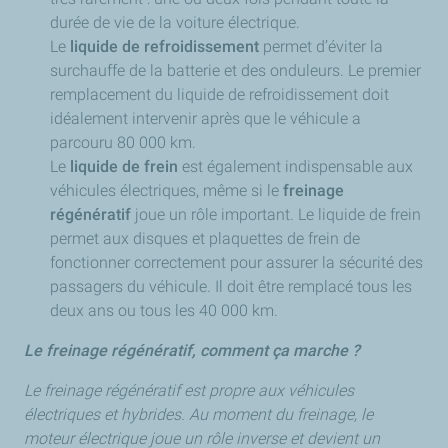
durée de vie de la voiture électrique.
Le
liquide de refroidissement
permet d’éviter la
surchauffe de la batterie et des onduleurs. Le premier
remplacement du liquide de refroidissement doit
idéalement intervenir après que le véhicule a
parcouru 80 000 km.
Le
liquide de frein
est également indispensable aux
véhicules électriques, même si le
freinage
régénératif
joue un rôle important. Le liquide de frein
permet aux disques et plaquettes de frein de
fonctionner correctement pour assurer la sécurité des
passagers du véhicule. Il doit être remplacé tous les
deux ans ou tous les 40 000 km.
Le freinage régénératif, comment ça marche ?
Le freinage régénératif est propre aux véhicules
électriques et hybrides. Au moment du freinage, le
moteur électrique joue un rôle inverse et devient un