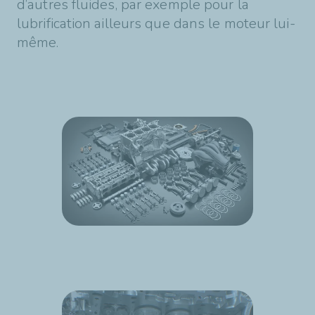
d’autres fluides, par exemple pour la
lubrification ailleurs que dans le moteur lui-
même.