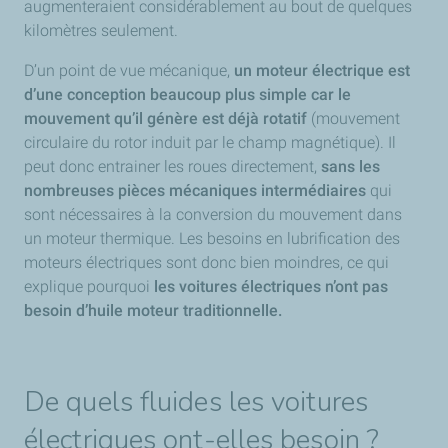
augmenteraient considérablement au bout de quelques
kilomètres seulement.
D’un point de vue mécanique,
un moteur électrique est
d’une conception beaucoup plus simple car le
mouvement qu’il génère est déjà rotatif
(mouvement
circulaire du rotor induit par le champ magnétique). Il
peut donc entrainer les roues directement,
sans les
nombreuses pièces mécaniques intermédiaires
qui
sont nécessaires à la conversion du mouvement dans
un moteur thermique. Les besoins en lubrification des
moteurs électriques sont donc bien moindres, ce qui
explique pourquoi
les voitures électriques n’ont pas
besoin d’huile moteur traditionnelle.
De quels fluides les voitures
électriques ont-elles besoin ?