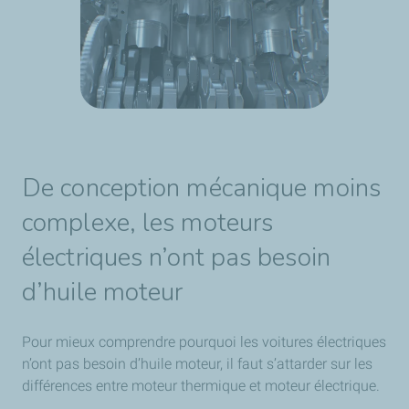
De conception mécanique moins
complexe, les moteurs
électriques n’ont pas besoin
d’huile moteur
Pour mieux comprendre pourquoi les voitures électriques
n’ont pas besoin d’huile moteur, il faut s’attarder sur les
différences entre moteur thermique et moteur électrique.