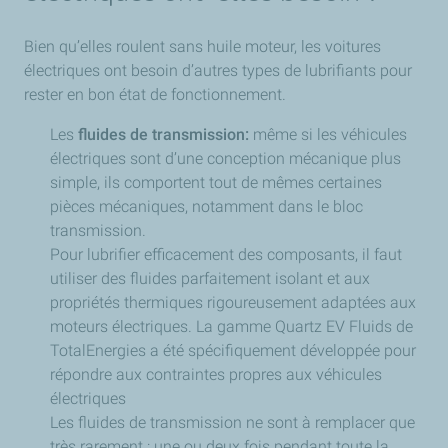
Bien qu’elles roulent sans huile moteur, les voitures
électriques ont besoin d’autres types de lubrifiants pour
rester en bon état de fonctionnement.
Les
fluides de transmission:
même si les véhicules
électriques sont d’une conception mécanique plus
simple, ils comportent tout de mêmes certaines
pièces mécaniques, notamment dans le bloc
transmission.
Pour lubrifier efficacement des composants, il faut
utiliser des fluides parfaitement isolant et aux
propriétés thermiques rigoureusement adaptées aux
moteurs électriques. La gamme Quartz EV Fluids de
TotalEnergies a été spécifiquement développée pour
répondre aux contraintes propres aux véhicules
électriques
Les fluides de transmission ne sont à remplacer que
très rarement : une ou deux fois pendant toute la