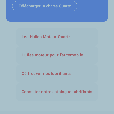
Télécharger la charte Quartz
Les Huiles Moteur Quartz
Huiles moteur pour l’automobile
Où trouver nos lubrifiants
Consulter notre catalogue lubrifiants