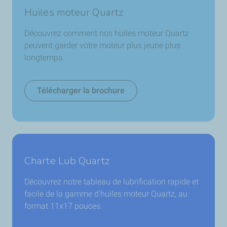
Huiles moteur Quartz
Découvrez comment nos huiles moteur Quartz
peuvent garder votre moteur plus jeune plus
longtemps.
Télécharger la brochure
Charte Lub Quartz
Découvrez notre tableau de lubrification rapide et
facile de la gamme d'huiles moteur Quartz, au
format 11x17 pouces.