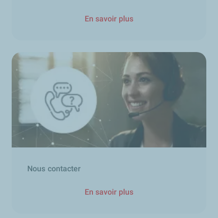
En savoir plus
Nous contacter
En savoir plus