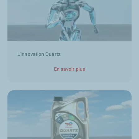
L’innovation Quartz
En savoir plus