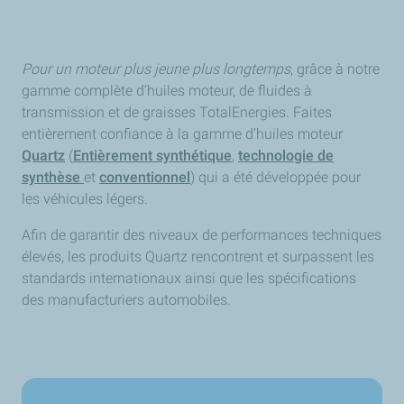
Pour un moteur plus jeune plus longtemps
, grâce à notre
gamme complète d’huiles moteur, de fluides à
transmission et de graisses TotalEnergies. Faites
entièrement confiance à la gamme d’huiles moteur
Quartz
(
Entièrement synthétique
,
technologie de
synthèse
et
conventionnel
) qui a été développée pour
les véhicules légers.
Afin de garantir des niveaux de performances techniques
élevés, les produits Quartz rencontrent et surpassent les
standards internationaux ainsi que les spécifications
des manufacturiers automobiles.