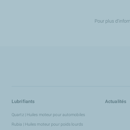
Pour plus d’inform
Lubrifiants
Actualités
Quartz | Huiles moteur pour automobiles
Rubia | Huiles moteur pour poids lourds