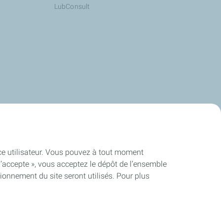
LubConsult
ence utilisateur. Vous pouvez à tout moment
J’accepte », vous acceptez le dépôt de l’ensemble
ionnement du site seront utilisés. Pour plus