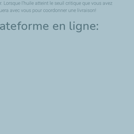
 Lorsque l’huile atteint le seuil critique que vous avez
uera avec vous pour coordonner une livraison!
lateforme en ligne: