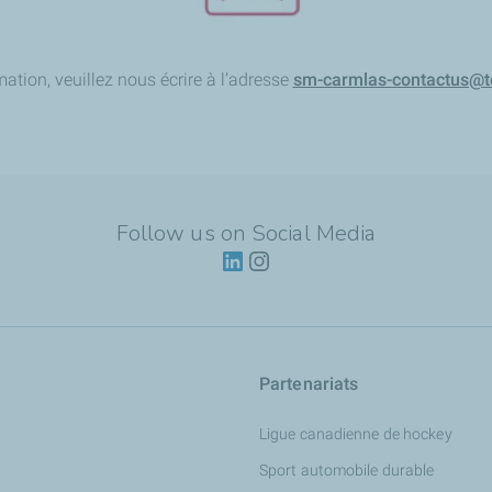
ation, veuillez nous écrire à l’adresse
sm-carmlas-contactus@t
Follow us on Social Media
Partenariats
Ligue canadienne de hockey
Sport automobile durable