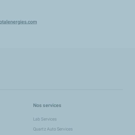
otalenergies.com
Nos services
Lab Services
Quartz Auto Services