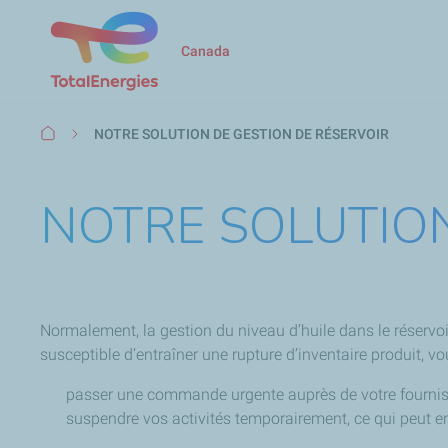
Canada
Fil
NOTRE SOLUTION DE GESTION DE RÉSERVOIR
d'Ariane
NOTRE SOLUTION
Normalement, la gestion du niveau d’huile dans le réservoir
susceptible d’entraîner une rupture d’inventaire produit, vo
passer une commande urgente auprès de votre fourniss
suspendre vos activités temporairement, ce qui peut en