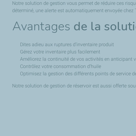
Notre solution de gestion vous permet de réduire ces risques
déterminé, une alerte est automatiquement envoyée chez 
Avantages
de la solut
Dites adieu aux ruptures d’inventaire produit
Gérez votre inventaire plus facilement
Améliorez la continuité de vos activités en anticipan
Contrôlez votre consommation d’huile
Optimisez la gestion des différents points de service de
Notre solution de gestion de réservoir est aussi offerte so