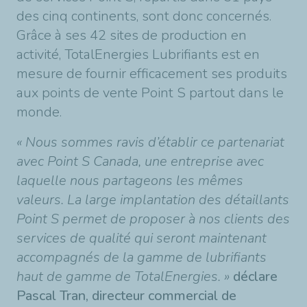
des cinq continents, sont donc concernés.
Grâce à ses 42 sites de production en
activité, TotalEnergies Lubrifiants est en
mesure de fournir efficacement ses produits
aux points de vente Point S partout dans le
monde.
« Nous sommes ravis d’établir ce partenariat
avec Point S Canada, une entreprise avec
laquelle nous partageons les mêmes
valeurs. La large implantation des détaillants
Point S permet de proposer à nos clients des
services de qualité qui seront maintenant
accompagnés de la gamme de lubrifiants
haut de gamme de TotalEnergies. »
déclare
Pascal Tran, directeur commercial de