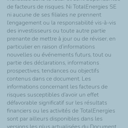
de facteurs de risques. Ni TotalEnergies SE
ni aucune de ses filiales ne prennent
l’engagement ou la responsabilité vis-à-vis
des investisseurs ou toute autre partie
prenante de mettre à jour ou de réviser, en
particulier en raison d’informations
nouvelles ou événements futurs, tout ou
partie des déclarations, informations
prospectives, tendances ou objectifs
contenus dans ce document. Les
informations concernant les facteurs de
risques susceptibles d’avoir un effet
défavorable significatif sur les résultats
financiers ou les activités de TotalEnergies
sont par ailleurs disponibles dans les
versions les plus actualisées du Document