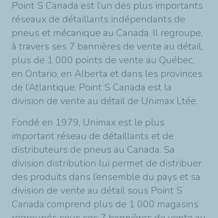
Point S Canada est l’un des plus importants
réseaux de détaillants indépendants de
pneus et mécanique au Canada. Il regroupe,
à travers ses 7 bannières de vente au détail,
plus de 1 000 points de vente au Québec,
en Ontario, en Alberta et dans les provinces
de l’Atlantique. Point S Canada est la
division de vente au détail de Unimax Ltée.
Fondé en 1979, Unimax est le plus
important réseau de détaillants et de
distributeurs de pneus au Canada. Sa
division distribution lui permet de distribuer
des produits dans l’ensemble du pays et sa
division de vente au détail sous Point S
Canada comprend plus de 1 000 magasins
regroupés sous ses 7 bannières de vente au