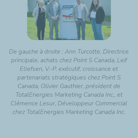
De gauche à droite : Ann Turcotte, Directrice
principale, achats chez Point S Canada, Leif
Ellefsen, V.-P. exécutif, croissance et
partenariats stratégiques chez Point S
Canada, Olivier Gauthier, président de
TotalEnergies Marketing Canada Inc., et
Clémence Lesur, Développeur Commercial
chez TotalEnergies Marketing Canada Inc.