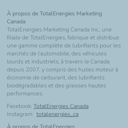
À propos de TotalEnergies Marketing
Canada
TotalEnergies Marketing Canada Inc., une
filiale de TotalEnergies, fabrique et distribue
une gamme complète de lubrifiants pour les
marchés de l’automobile, des véhicules
lourds et industriels, à travers le Canada
depuis 2007, y compris des huiles moteur à
économie de carburant, des lubrifiants
biodégradables et des graisses hautes
performances.
Facebook:
TotalEnergies Canada
Instagram:
totalenergies_ca
À propos de TotalEnergies