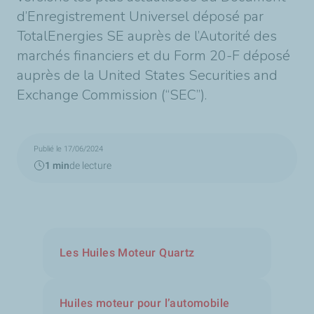
d’Enregistrement Universel déposé par
TotalEnergies SE auprès de l’Autorité des
marchés financiers et du Form 20-F déposé
auprès de la United States Securities and
Exchange Commission (“SEC”).
Publié le 17/06/2024
1 min
de lecture
Les Huiles Moteur Quartz
Huiles moteur pour l’automobile