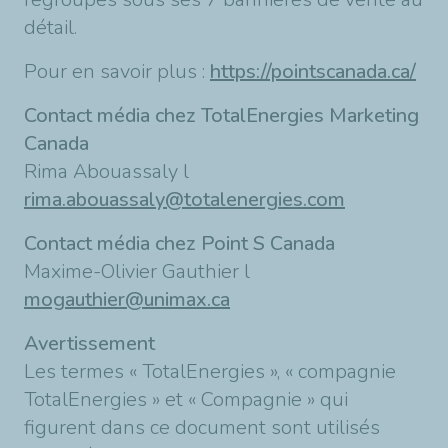
détail.
Pour en savoir plus :
https://pointscanada.ca/
Contact média chez TotalEnergies Marketing
Canada
Rima Abouassaly l
rima.abouassaly@totalenergies.com
Contact média chez Point S Canada
Maxime-Olivier Gauthier
l
mogauthier@unimax.ca
Avertissement
Les termes « TotalEnergies », « compagnie
TotalEnergies » et « Compagnie » qui
figurent dans ce document sont utilisés