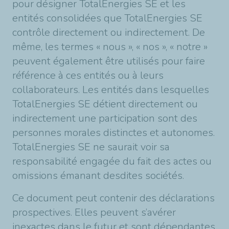
pour désigner TotalEnergies SE et les
entités consolidées que TotalEnergies SE
contrôle directement ou indirectement. De
même, les termes « nous », « nos », « notre »
peuvent également être utilisés pour faire
référence à ces entités ou à leurs
collaborateurs. Les entités dans lesquelles
TotalEnergies SE détient directement ou
indirectement une participation sont des
personnes morales distinctes et autonomes.
TotalEnergies SE ne saurait voir sa
responsabilité engagée du fait des actes ou
omissions émanant desdites sociétés.
Ce document peut contenir des déclarations
prospectives. Elles peuvent s’avérer
inexactes dans le futur et sont dépendantes