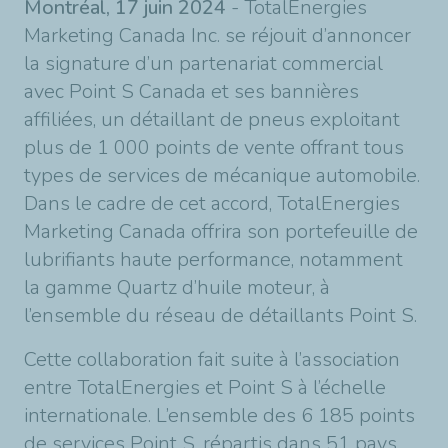
Montréal, 17 juin 2024
- TotalEnergies
Marketing Canada Inc. se réjouit d’annoncer
la signature d’un partenariat commercial
avec Point S Canada et ses bannières
affiliées, un détaillant de pneus exploitant
plus de 1 000 points de vente offrant tous
types de services de mécanique automobile.
Dans le cadre de cet accord, TotalEnergies
Marketing Canada offrira son portefeuille de
lubrifiants haute performance, notamment
la gamme Quartz d’huile moteur, à
l’ensemble du réseau de détaillants Point S.
Cette collaboration fait suite à l’association
entre TotalEnergies et Point S à l’échelle
internationale. L’ensemble des 6 185 points
de services Point S, répartis dans 51 pays