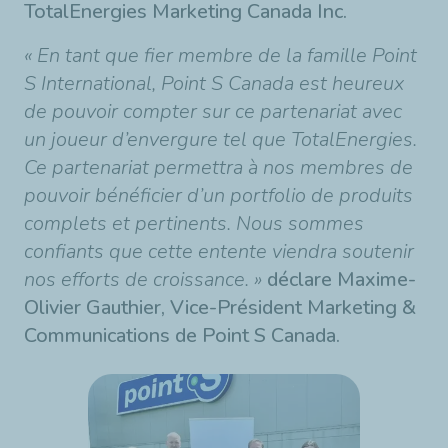
TotalEnergies Marketing Canada Inc.
« En tant que fier membre de la famille Point
S International, Point S Canada est heureux
de pouvoir compter sur ce partenariat avec
un joueur d’envergure tel que TotalEnergies.
Ce partenariat permettra à nos membres de
pouvoir bénéficier d’un portfolio de produits
complets et pertinents. Nous sommes
confiants que cette entente viendra soutenir
nos efforts de croissance. »
déclare Maxime-
Olivier Gauthier, Vice-Président Marketing &
Communications de Point S Canada.