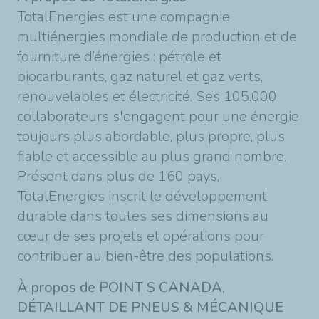
TotalEnergies est une compagnie
multiénergies mondiale de production et de
fourniture d’énergies : pétrole et
biocarburants, gaz naturel et gaz verts,
renouvelables et électricité. Ses 105.000
collaborateurs s'engagent pour une énergie
toujours plus abordable, plus propre, plus
fiable et accessible au plus grand nombre.
Présent dans plus de 160 pays,
TotalEnergies inscrit le développement
durable dans toutes ses dimensions au
cœur de ses projets et opérations pour
contribuer au bien-être des populations.
À propos de POINT S CANADA,
DÉTAILLANT DE PNEUS & MÉCANIQUE