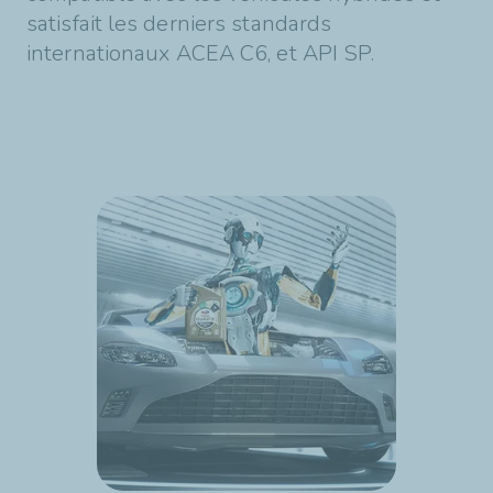
satisfait les derniers standards
internationaux ACEA C6, et API SP.