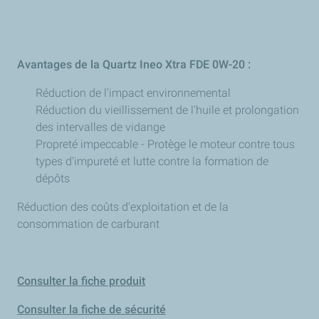
Avantages de la Quartz Ineo Xtra FDE 0W-20 :
Réduction de l'impact environnemental
Réduction du vieillissement de l'huile et prolongation
des intervalles de vidange
Propreté impeccable - Protège le moteur contre tous
types d'impureté et lutte contre la formation de
dépôts
Réduction des coûts d'exploitation et de la
consommation de carburant
Consulter la fiche produit
Consulter la fiche de sécurité