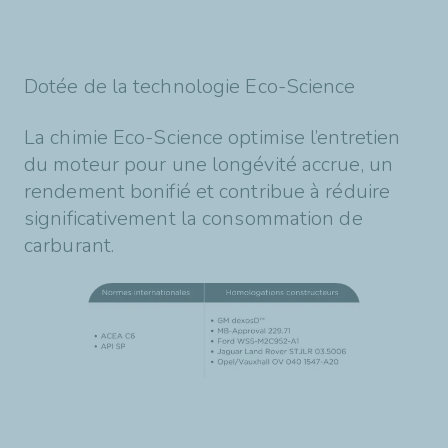
Dotée de la technologie Eco-Science
La chimie Eco-Science optimise l’entretien
du moteur pour une longévité accrue, un
rendement bonifié et contribue à réduire
significativement la consommation de
carburant.