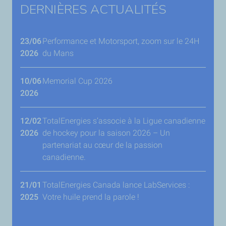
DERNIÈRES ACTUALITÉS
23/06
Performance et Motorsport, zoom sur le 24H
2026
du Mans
10/06
Memorial Cup 2026
2026
12/02
TotalEnergies s’associe à la Ligue canadienne
2026
de hockey pour la saison 2026 – Un
partenariat au cœur de la passion
canadienne.
21/01
TotalEnergies Canada lance LabServices :
2025
Votre huile prend la parole !