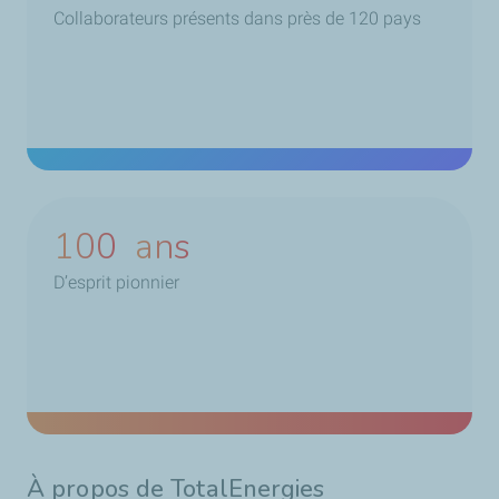
Collaborateurs présents dans près de 120 pays
100
ans
D’esprit pionnier
À propos de TotalEnergies