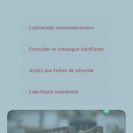
LubConsult recommendation
Consulter le catalogue lubrifiants
Accès aux fiches de sécurité
Lubrifiants industriels