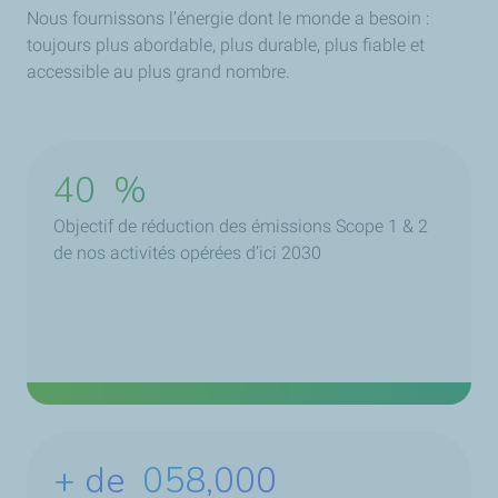
Nous fournissons l’énergie dont le monde a besoin :
toujours plus abordable, plus durable, plus fiable et
accessible au plus grand nombre.
40
%
Objectif de réduction des émissions Scope 1 & 2
de nos activités opérées d’ici 2030
+ de
076,000