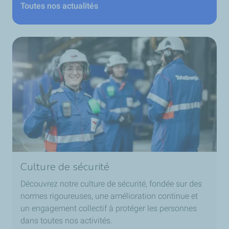
Toutes nos actualités
Culture de sécurité
Découvrez notre culture de sécurité, fondée sur des
normes rigoureuses, une amélioration continue et
un engagement collectif à protéger les personnes
dans toutes nos activités.