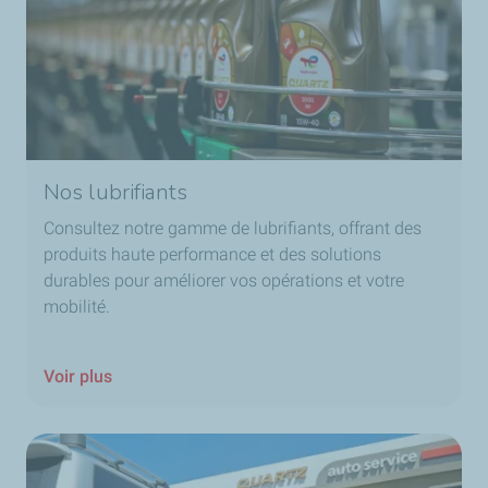
Nos lubrifiants
Consultez notre gamme de lubrifiants, offrant des
produits haute performance et des solutions
durables pour améliorer vos opérations et votre
mobilité.
Voir plus