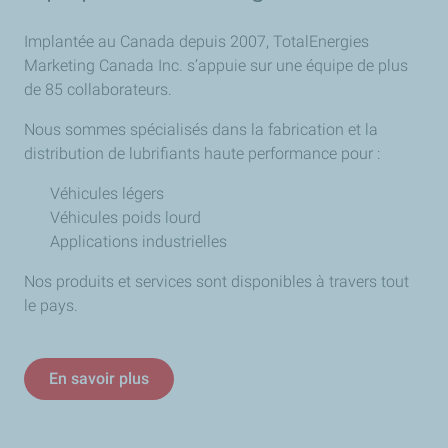
Implantée au Canada depuis 2007, TotalEnergies
Marketing Canada Inc. s’appuie sur une équipe de plus
de 85 collaborateurs.
Nous sommes spécialisés dans la fabrication et la
distribution de lubrifiants haute performance pour :
Véhicules légers
Véhicules poids lourd
Applications industrielles
Nos produits et services sont disponibles à travers tout
le pays.
En savoir plus