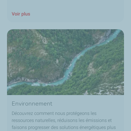
Voir plus
Environnement
Découvrez comment nous protégeons les
ressources naturelles, réduisons les émissions et
faisons progresser des solutions énergétiques plus