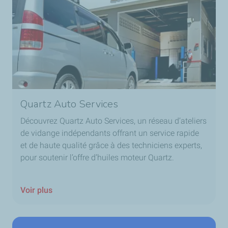
Quartz Auto Services
Découvrez Quartz Auto Services, un réseau d’ateliers
de vidange indépendants offrant un service rapide
et de haute qualité grâce à des techniciens experts,
pour soutenir l’offre d’huiles moteur Quartz.
Voir plus